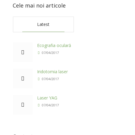
Cele mai noi articole
Latest
Ecografia oculară
07/04/2017
Iridotomia laser
07/04/2017
Laser YAG
07/04/2017