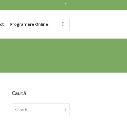
ct
Programare Online
Caută